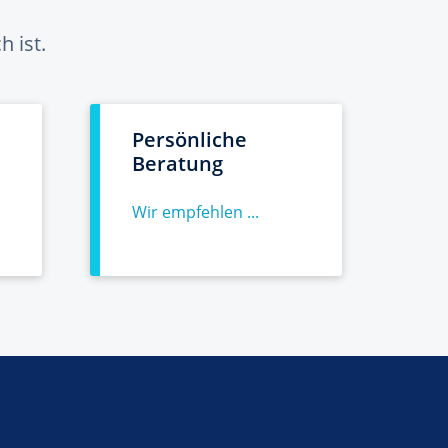
 ist.
Persönliche
Beratung
Wir empfehlen ...