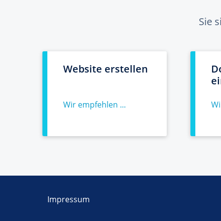
Sie 
Website erstellen
D
e
Wir empfehlen ...
Wi
Impressum