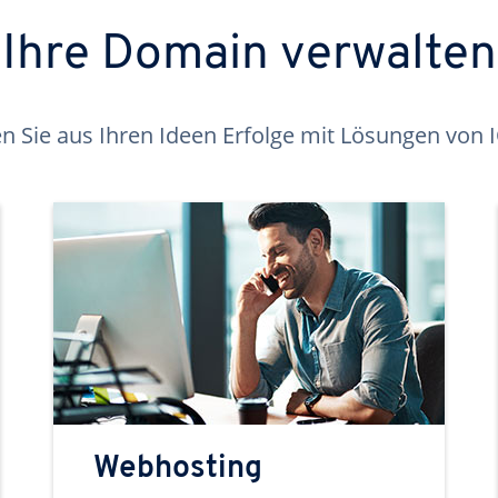
Ihre Domain verwalten
 Sie aus Ihren Ideen Erfolge mit Lösungen von
Webhosting