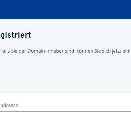
gistriert
 Falls Sie der Domain-Inhaber sind, können Sie sich jetzt ei
badresse