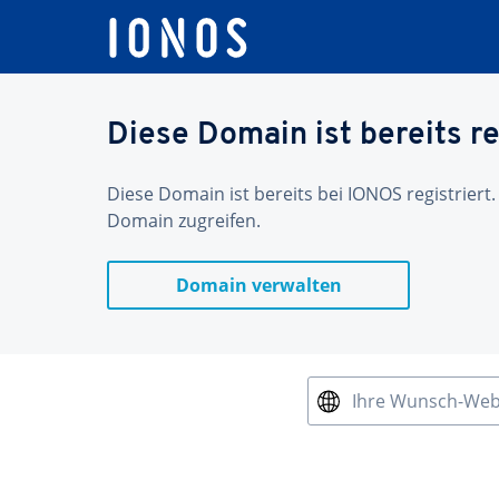
Diese Domain ist bereits re
Diese Domain ist bereits bei IONOS registriert.
Domain zugreifen.
Domain verwalten
Ihre Wunsch-We