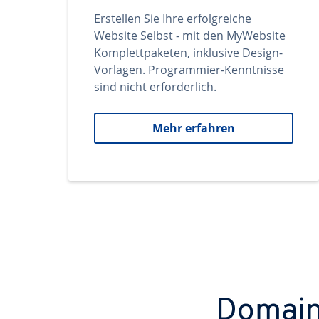
Erstellen Sie Ihre erfolgreiche
Website Selbst - mit den MyWebsite
Komplettpaketen, inklusive Design-
Vorlagen. Programmier-Kenntnisse
sind nicht erforderlich.
Mehr erfahren
Domains