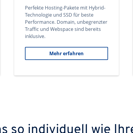
Perfekte Hosting-Pakete mit Hybrid-
Technologie und SSD für beste
Performance. Domain, unbegrenzter
Traffic und Webspace sind bereits
inklusive.
Mehr erfahren
 so individuell wie Ihr