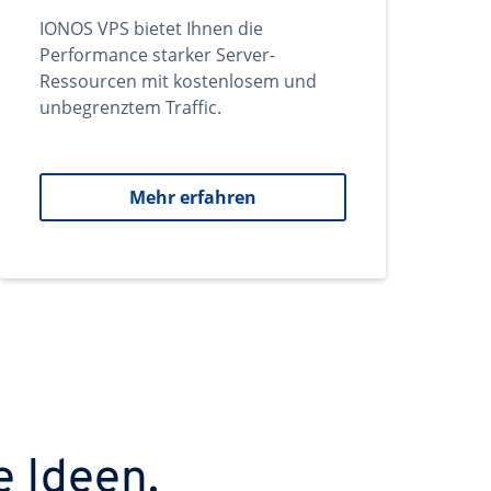
IONOS VPS bietet Ihnen die
Performance starker Server-
Ressourcen mit kostenlosem und
unbegrenztem Traffic.
Mehr erfahren
e Ideen.