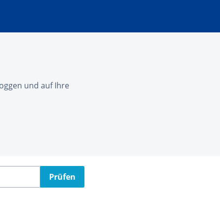
nloggen und auf Ihre
Prüfen