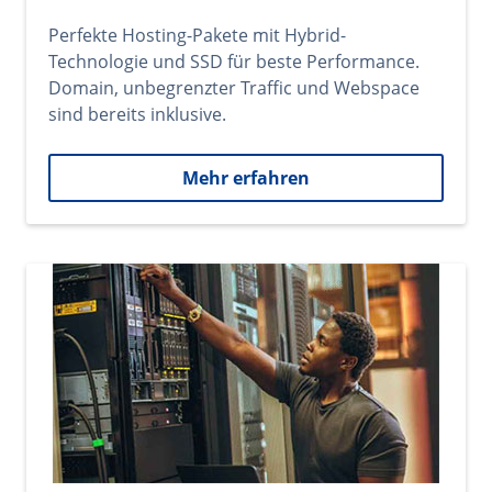
Perfekte Hosting-Pakete mit Hybrid-
Technologie und SSD für beste Performance.
Domain, unbegrenzter Traffic und Webspace
sind bereits inklusive.
Mehr erfahren