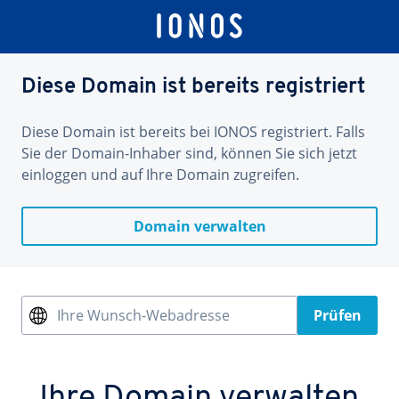
Diese Domain ist bereits registriert
Diese Domain ist bereits bei IONOS registriert. Falls
Sie der Domain-Inhaber sind, können Sie sich jetzt
einloggen und auf Ihre Domain zugreifen.
Domain verwalten
Ihre Wunsch-Webadresse
Prüfen