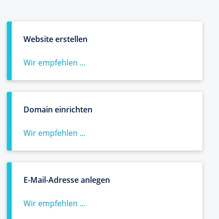
Website erstellen
Wir empfehlen ...
Domain einrichten
Wir empfehlen ...
E-Mail-Adresse anlegen
Wir empfehlen ...