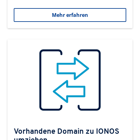
Mehr erfahren
Vorhandene Domain zu IONOS