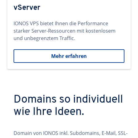
vServer
IONOS VPS bietet Ihnen die Performance
starker Server-Ressourcen mit kostenlosem
und unbegrenztem Traffic.
Mehr erfahren
Domains so individuell
wie Ihre Ideen.
Domain von IONOS inkl. Subdomains, E-Mail, SSL-