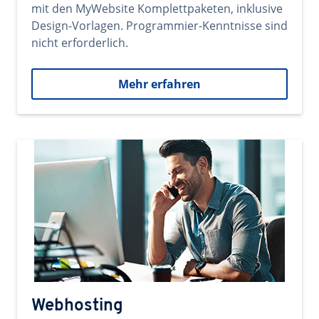
mit den MyWebsite Komplettpaketen, inklusive
Design-Vorlagen. Programmier-Kenntnisse sind
nicht erforderlich.
Mehr erfahren
Webhosting