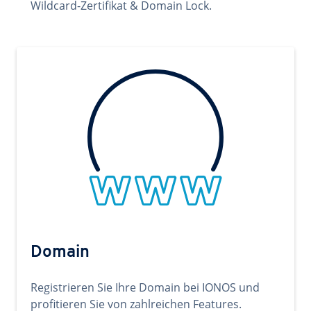
Wildcard-Zertifikat & Domain Lock.
Domain
Registrieren Sie Ihre Domain bei IONOS und
profitieren Sie von zahlreichen Features.