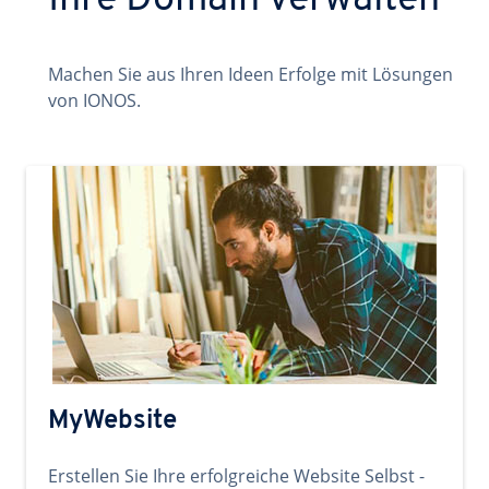
Ihre Domain verwalten
Machen Sie aus Ihren Ideen Erfolge mit Lösungen
von IONOS.
MyWebsite
Erstellen Sie Ihre erfolgreiche Website Selbst -