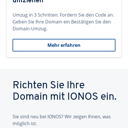
umziehen
Umzug in 3 Schritten: Fordern Sie den Code an.
Geben Sie Ihre Domain ein Bestätigen Sie den
Domain-Umzug.
Mehr erfahren
Richten Sie Ihre
Domain mit IONOS ein.
Sie sind neu bei IONOS? Wir zeigen Ihnen, was
möglich ist.