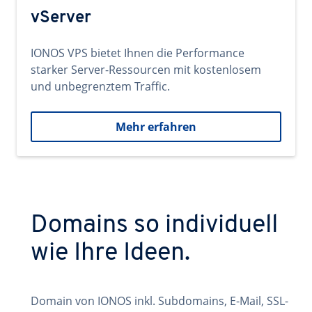
vServer
IONOS VPS bietet Ihnen die Performance
starker Server-Ressourcen mit kostenlosem
und unbegrenztem Traffic.
Mehr erfahren
Domains so individuell
wie Ihre Ideen.
Domain von IONOS inkl. Subdomains, E-Mail, SSL-