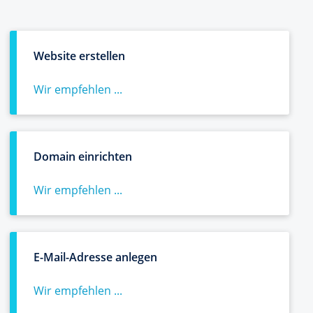
Website erstellen
Wir empfehlen ...
Domain einrichten
Wir empfehlen ...
E-Mail-Adresse anlegen
Wir empfehlen ...