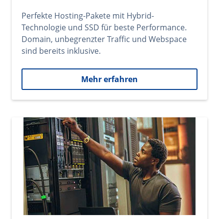
Perfekte Hosting-Pakete mit Hybrid-
Technologie und SSD für beste Performance.
Domain, unbegrenzter Traffic und Webspace
sind bereits inklusive.
Mehr erfahren