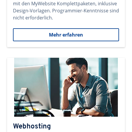
mit den MyWebsite Komplettpaketen, inklusive
Design-Vorlagen. Programmier-Kenntnisse sind
nicht erforderlich.
Mehr erfahren
Webhosting