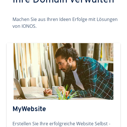
Ihre Domain verwalten
Machen Sie aus Ihren Ideen Erfolge mit Lösungen
von IONOS.
MyWebsite
Erstellen Sie Ihre erfolgreiche Website Selbst -