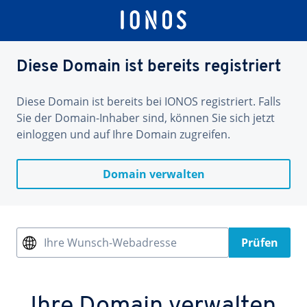
Diese Domain ist bereits registriert
Diese Domain ist bereits bei IONOS registriert. Falls
Sie der Domain-Inhaber sind, können Sie sich jetzt
einloggen und auf Ihre Domain zugreifen.
Domain verwalten
Ihre Wunsch-Webadresse
Prüfen