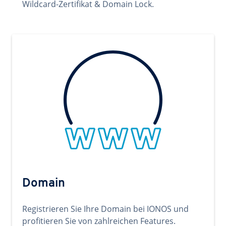
Wildcard-Zertifikat & Domain Lock.
Domain
Registrieren Sie Ihre Domain bei IONOS und
profitieren Sie von zahlreichen Features.