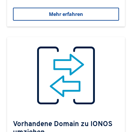
Mehr erfahren
Vorhandene Domain zu IONOS