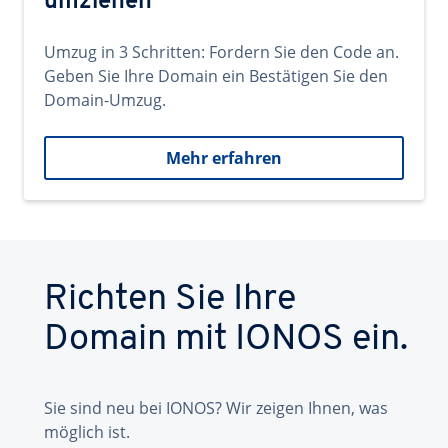
umziehen
Umzug in 3 Schritten: Fordern Sie den Code an.
Geben Sie Ihre Domain ein Bestätigen Sie den
Domain-Umzug.
Mehr erfahren
Richten Sie Ihre
Domain mit IONOS ein.
Sie sind neu bei IONOS? Wir zeigen Ihnen, was
möglich ist.